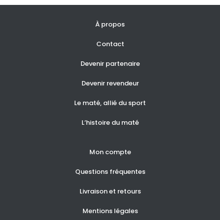
À propos
Contact
Devenir partenaire
Devenir revendeur
Le maté, allié du sport
L’histoire du maté
Mon compte
Questions fréquentes
Livraison et retours
Mentions légales