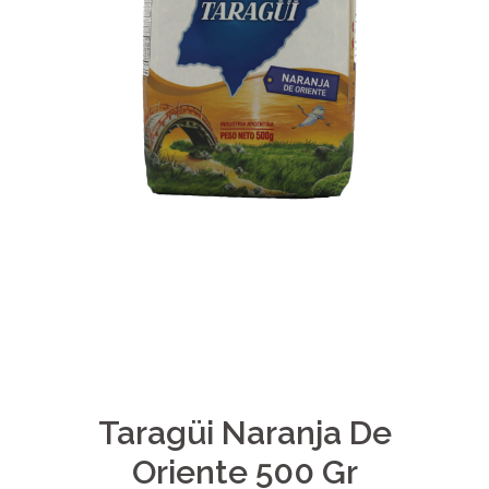
Taragüi Naranja De
Oriente 500 Gr