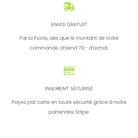
ENVOI GRATUIT
Par la Poste, dés que le montant de votre
commande atteind 70.- d’achat.
PAIEMENT SÉCURISÉ
Payez par carte en toute sécurité grâce à notre
partenaire Stripe.