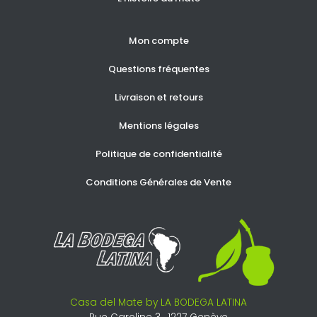
Mon compte
Questions fréquentes
Livraison et retours
Mentions légales
Politique de confidentialité
Conditions Générales de Vente
Casa del Mate by LA BODEGA LATINA