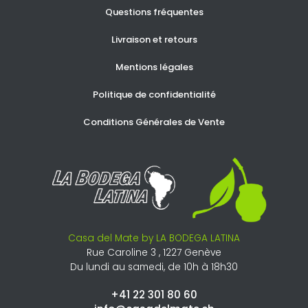
Questions fréquentes
Livraison et retours
Mentions légales
Politique de confidentialité
Conditions Générales de Vente
Casa del Mate by LA BODEGA LATINA
Rue Caroline 3 , 1227 Genève
Du lundi au samedi, de 10h à 18h30
+41 22 301 80 60​