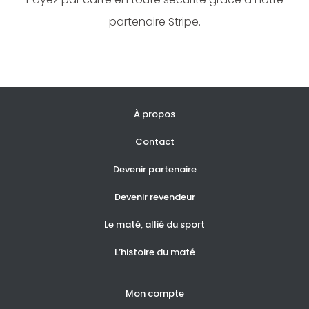
partenaire Stripe.
À propos
Contact
Devenir partenaire
Devenir revendeur
Le maté, allié du sport
L’histoire du maté
Mon compte