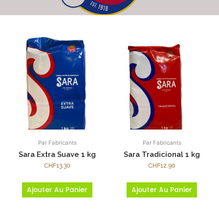
Par Fabricants
Par Fabricants
Sara Extra Suave 1 kg
Sara Tradicional 1 kg
CHF
13.30
CHF
12.90
Ajouter Au Panier
Ajouter Au Panier