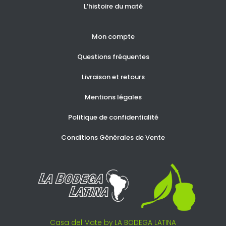
L’histoire du maté
Mon compte
Questions fréquentes
Livraison et retours
Mentions légales
Politique de confidentialité
Conditions Générales de Vente
Casa del Mate by LA BODEGA LATINA