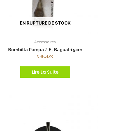
EN RUPTURE DE STOCK
Accessoires
Bombilla Pampa 2 El Bagual 19cm
CHF
14.90
Lire La Suite