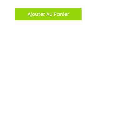
Ajouter Au Panier