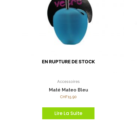
EN RUPTURE DE STOCK
Accessoires
Maté Mateo Bleu
CHF
15.90
Lire La Suite