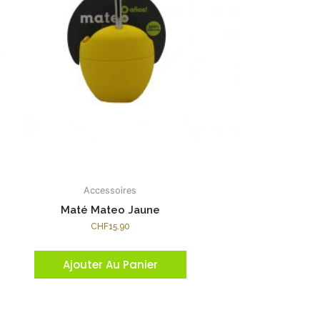
Accessoires
Maté Mateo Jaune
CHF
15.90
Ajouter Au Panier