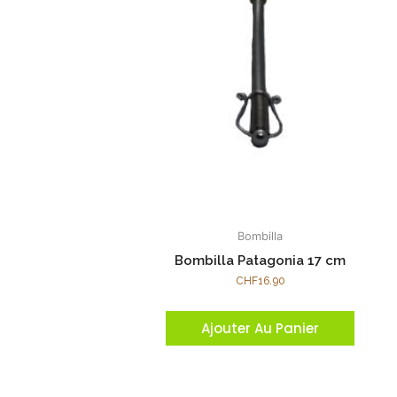
Bombilla
Bombilla Patagonia 17 cm
CHF
16.90
Ajouter Au Panier