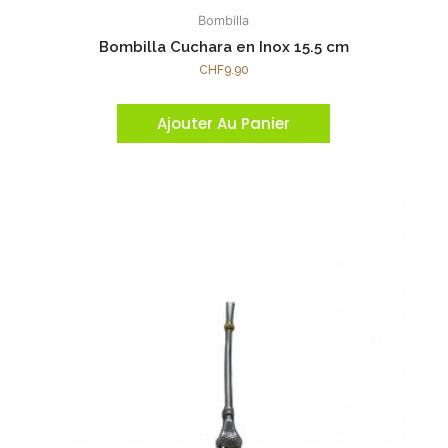
Bombilla
Bombilla Cuchara en Inox 15.5 cm
CHF
9.90
Ajouter Au Panier