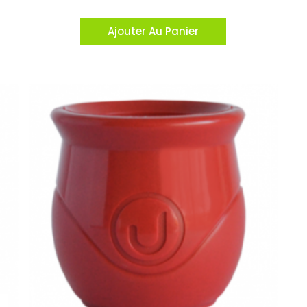
Ajouter Au Panier