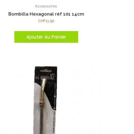
Accessoires
Bombilla Hexagonal réf 101 14cm
CHF
11.90
Ajouter Au Panier