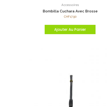
Accessoires
Bombilla Cuchara Avec Brosse
CHF
17.90
Ajouter Au Panier