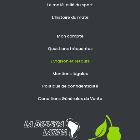
Le maté, allié du sport
L’histoire du maté
Mon compte
Questions fréquentes
Livraison et retours
Mentions légales
Politique de confidentialité
Conditions Générales de Vente