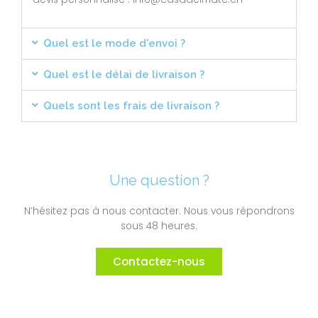
Quel est le mode d'envoi ?
Quel est le délai de livraison ?
Quels sont les frais de livraison ?
Une question ?
N’hésitez pas à nous contacter. Nous vous répondrons
sous 48 heures.
Contactez-nous