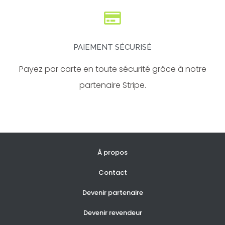
PAIEMENT SÉCURISÉ
Payez par carte en toute sécurité grâce à notre
partenaire Stripe.
À propos
Contact
Devenir partenaire
Devenir revendeur