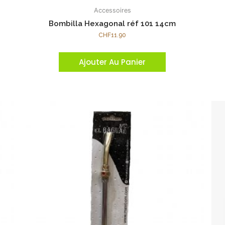
Accessoires
Bombilla Hexagonal réf 101 14cm
CHF
11.90
Ajouter Au Panier