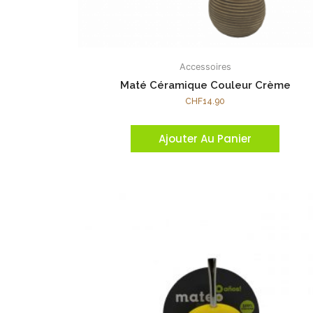
Accessoires
Maté Céramique Couleur Crème
CHF
14.90
Ajouter Au Panier