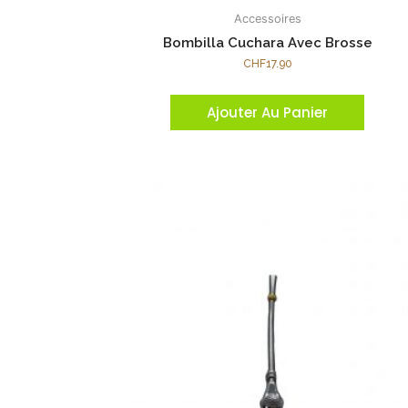
Accessoires
Bombilla Cuchara Avec Brosse
CHF
17.90
Ajouter Au Panier