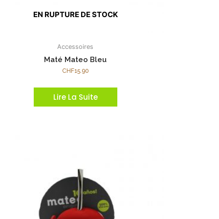
EN RUPTURE DE STOCK
Accessoires
Maté Mateo Bleu
CHF
15.90
Lire La Suite