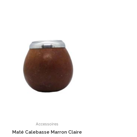
Accessoires
Maté Calebasse Marron Claire