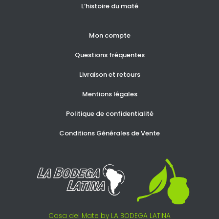
L’histoire du maté
Mon compte
Questions fréquentes
Livraison et retours
Mentions légales
Politique de confidentialité
Conditions Générales de Vente
Casa del Mate by LA BODEGA LATINA