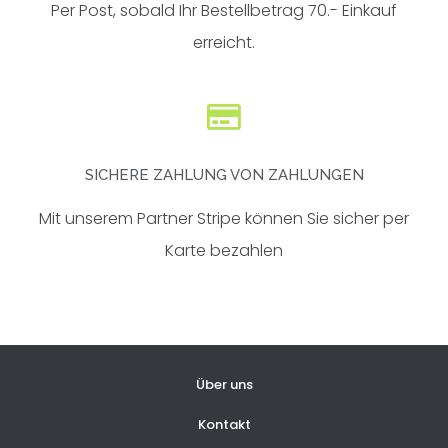
Per Post, sobald Ihr Bestellbetrag 70.- Einkauf
erreicht.
SICHERE ZAHLUNG VON ZAHLUNGEN
Mit unserem Partner Stripe können Sie sicher per
Karte bezahlen
Über uns
Kontakt