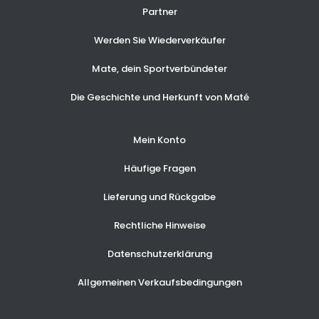
Partner
Werden Sie Wiederverkäufer
Mate, dein Sportverbündeter
Die Geschichte und Herkunft von Maté
Mein Konto
Häufige Fragen
Lieferung und Rückgabe
Rechtliche Hinweise
Datenschutzerklärung
Allgemeinen Verkaufsbedingungen