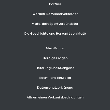
Partner
Werden Sie Wiederverkäufer
Mate, dein Sportverbündeter
Die Geschichte und Herkunft von Maté
Mein Konto
Häufige Fragen
Lieferung und Rückgabe
Rechtliche Hinweise
Datenschutzerklärung
Allgemeinen Verkaufsbedingungen