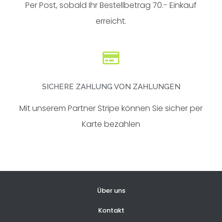
Per Post, sobald Ihr Bestellbetrag 70.- Einkauf
erreicht.
SICHERE ZAHLUNG VON ZAHLUNGEN
Mit unserem Partner Stripe können Sie sicher per
Karte bezahlen
Über uns
Kontakt