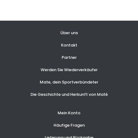
Über uns
Kontakt
Partner
Werden Sie Wiederverkäufer
Mate, dein Sportverbündeter
Die Geschichte und Herkunft von Maté
Mein Konto
Häufige Fragen
Lieferung und Rückgabe