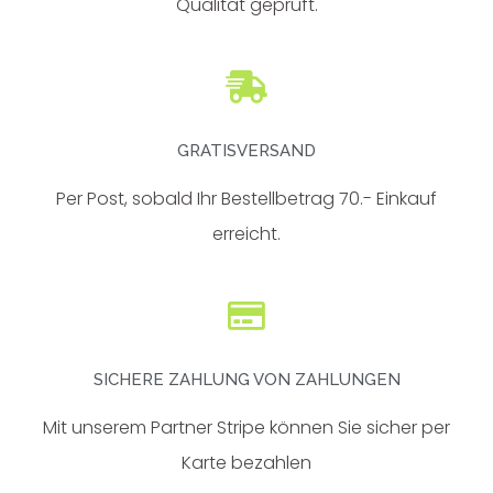
Qualität geprüft.
GRATISVERSAND
Per Post, sobald Ihr Bestellbetrag 70.- Einkauf
erreicht.
SICHERE ZAHLUNG VON ZAHLUNGEN
Mit unserem Partner Stripe können Sie sicher per
Karte bezahlen