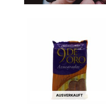
AUSVERKAUFT