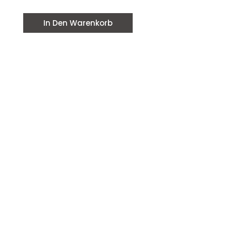
In Den Warenkorb