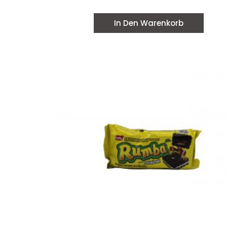
In Den Warenkorb