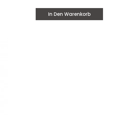
In Den Warenkorb