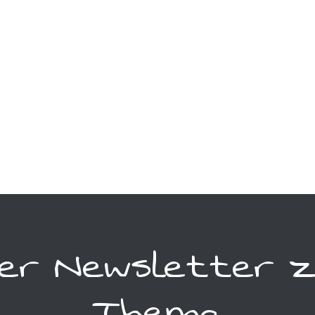
ser Newsletter 
Thema