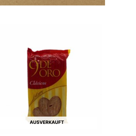
AUSVERKAUFT